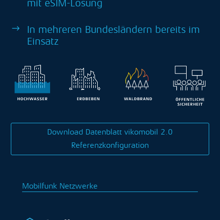
mit eSIM-Lösung
$
In mehreren Bundesländern bereits im
Einsatz
Download Datenblatt vikomobil 2.0
Referenzkonfiguration
Mobilfunk Netzwerke