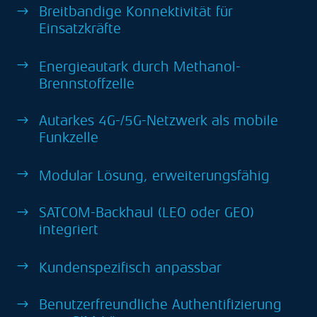
Breitbandige Konnektivität für
$
Einsatzkräfte
$
Energieautark durch Methanol-
Brennstoffzelle
Autarkes 4G-/5G-Netzwerk als mobile
$
Funkzelle
$
Modular Lösung, erweiterungsfähig
SATCOM-Backhaul (LEO oder GEO)
$
integriert
$
Kundenspezifisch anpassbar
Benutzerfreundliche Authentifizierung
$