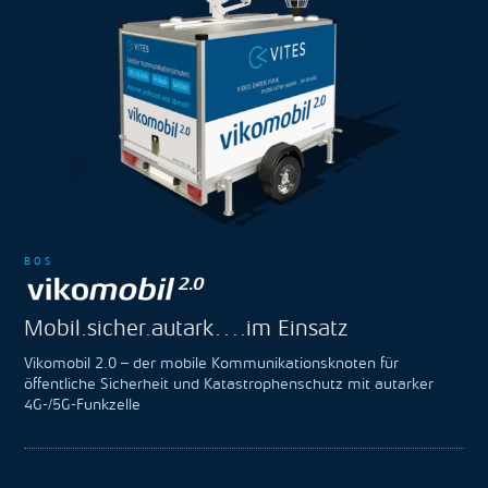
BOS
Mobil.sicher.autark….im Einsatz
Vikomobil 2.0 – der mobile Kommunikationsknoten für
öffentliche Sicherheit und Katastrophenschutz mit autarker
4G-/5G-Funkzelle