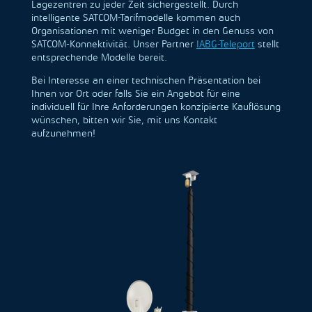
Lagezentren zu jeder Zeit sichergestellt. Durch
intelligente SATCOM-Tarifmodelle kommen auch
Organisationen mit weniger Budget in den Genuss von
SATCOM-Konnektivität. Unser Partner
IABG-Teleport
stellt
entsprechende Modelle bereit.
Bei Interesse an einer technischen Präsentation bei
Ihnen vor Ort oder falls Sie ein Angebot für eine
individuell für Ihre Anforderungen konzipierte Kauflösung
wünschen, bitten wir Sie, mit uns Kontakt
aufzunehmen!